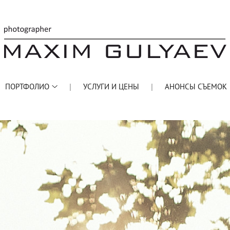
ПОРТФОЛИО
УСЛУГИ И ЦЕНЫ
АНОНСЫ СЪЕМОК