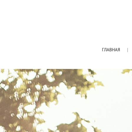
ГЛАВНАЯ