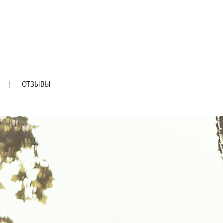
ОТЗЫВЫ