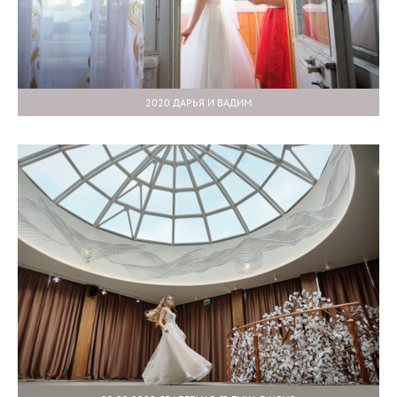
2020 ДАРЬЯ И ВАДИМ