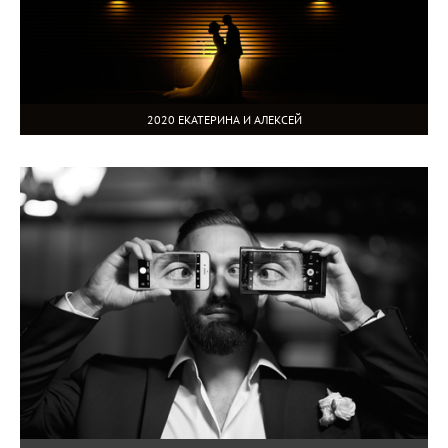
2020 ЕКАТЕРИНА И АЛЕКСЕЙ