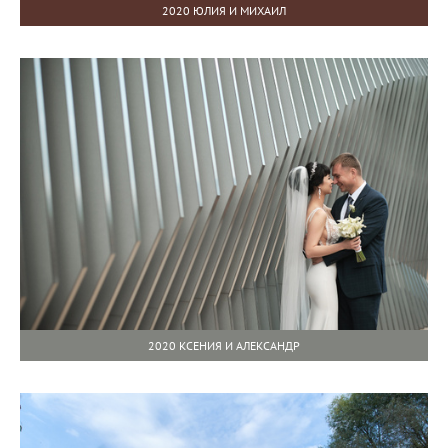
2020 ЮЛИЯ И МИХАИЛ
2020 КСЕНИЯ И АЛЕКСАНДР