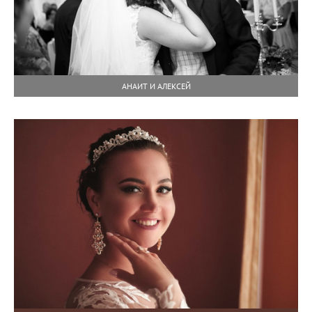
АНАИТ И АЛЕКСЕЙ