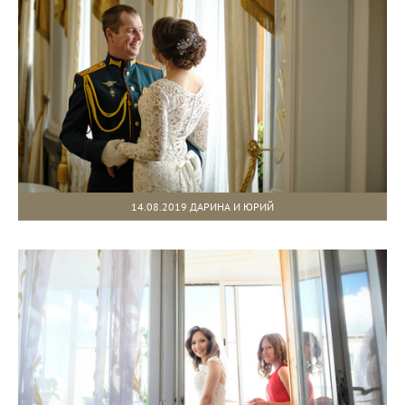
14.08.2019 ДАРИНА И ЮРИЙ