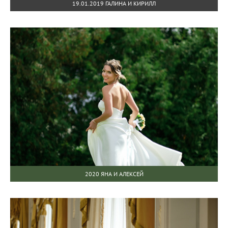
19.01.2019 ГАЛИНА И КИРИЛЛ
2020 ЯНА И АЛЕКСЕЙ