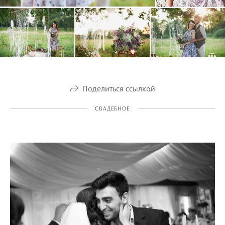
Поделиться ссылкой
СВАДЕБНОЕ