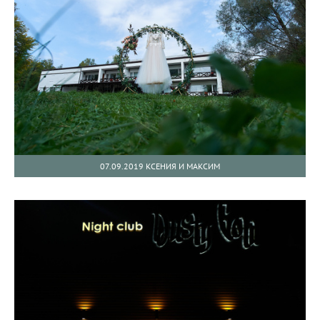
07.09.2019 КСЕНИЯ И МАКСИМ