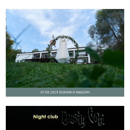
07.09.2019 КСЕНИЯ И МАКСИМ