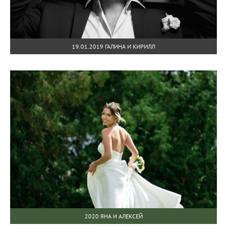
19.01.2019 ГАЛИНА И КИРИЛЛ
2020 ЯНА И АЛЕКСЕЙ