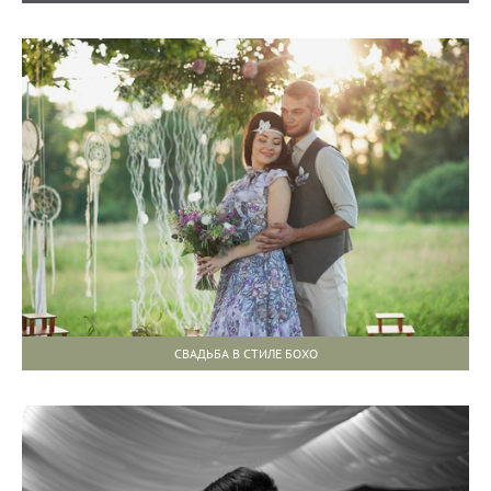
СВАДЬБА В СТИЛЕ БОХО