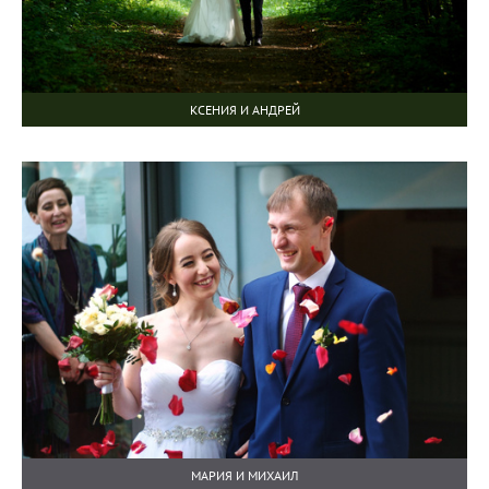
КСЕНИЯ И АНДРЕЙ
МАРИЯ И МИХАИЛ