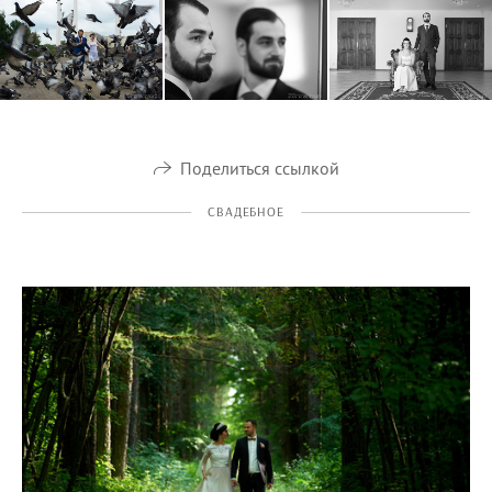
Поделиться ссылкой
СВАДЕБНОЕ