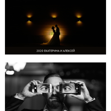
2020 ЕКАТЕРИНА И АЛЕКСЕЙ