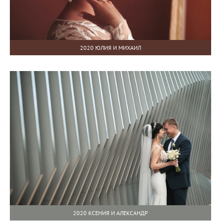
2020 ЮЛИЯ И МИХАИЛ
2020 КСЕНИЯ И АЛЕКСАНДР