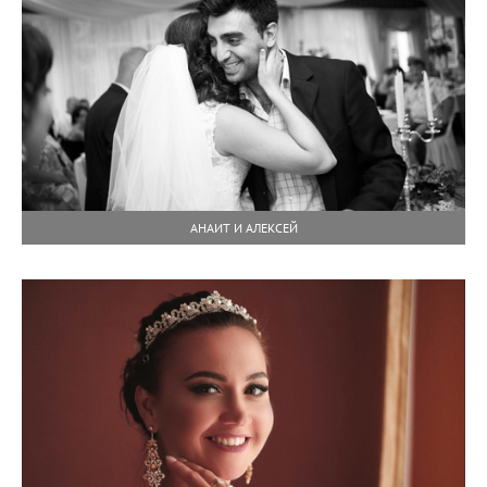
АНАИТ И АЛЕКСЕЙ