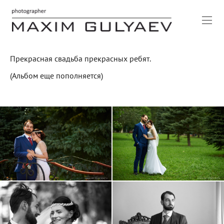
Прекрасная свадьба прекрасных ребят.
(Альбом еще пополняется)