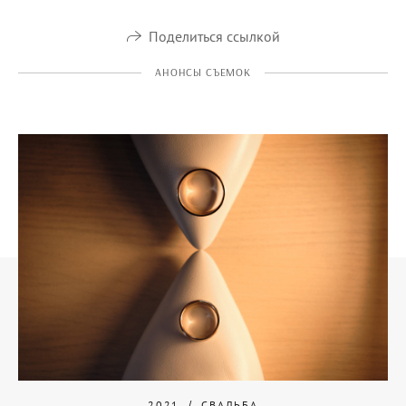
Поделиться ссылкой
АНОНСЫ СЪЕМОК
2021
СВАДЬБА