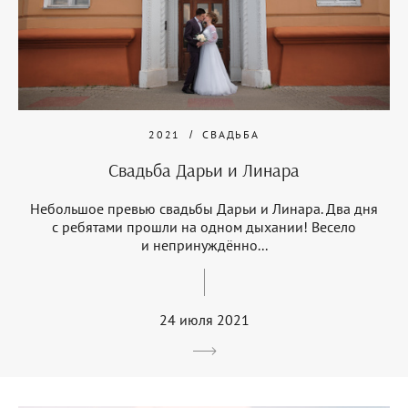
2021
СВАДЬБА
Свадьба Дарьи и Линара
Небольшое превью свадьбы Дарьи и Линара. Два дня
с ребятами прошли на одном дыхании! Весело
и непринуждённо...
24 июля 2021