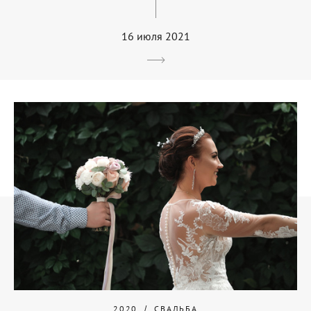
16 июля 2021
2020
СВАДЬБА