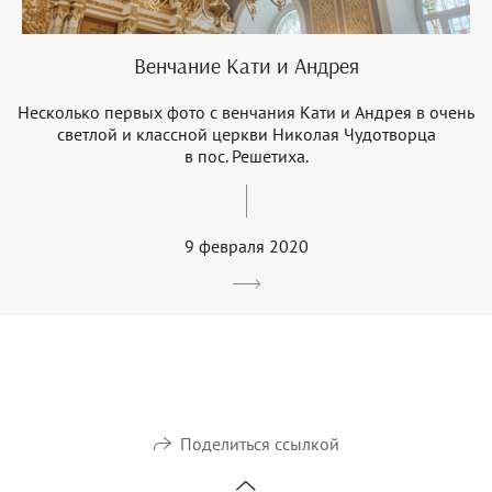
Венчание Кати и Андрея
Несколько первых фото с венчания Кати и Андрея в очень
светлой и классной церкви Николая Чудотворца
в пос. Решетиха.
9 февраля 2020
Поделиться ссылкой