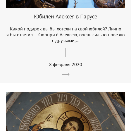
Юбилей Алексея в Парусе
Какой подарок вы бы хотели на свой юбилей? Лично
я бы ответил — Сюрприз! Алексею, очень сильно повезло
с друзьями,...
8 февраля 2020