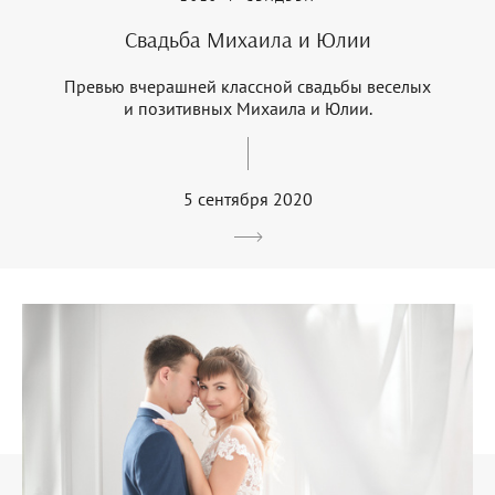
Свадьба Михаила и Юлии
Превью вчерашней классной свадьбы веселых
и позитивных Михаила и Юлии.
5 сентября 2020