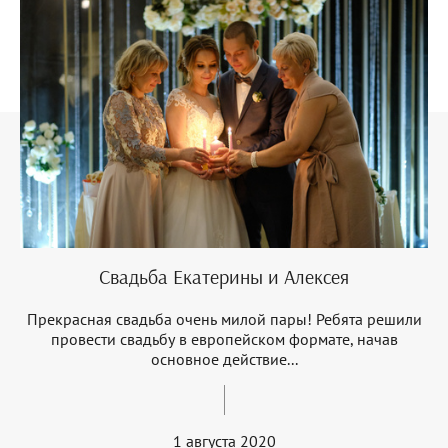
Свадьба Екатерины и Алексея
Прекрасная свадьба очень милой пары! Ребята решили
провести свадьбу в европейском формате, начав
основное действие...
1 августа 2020