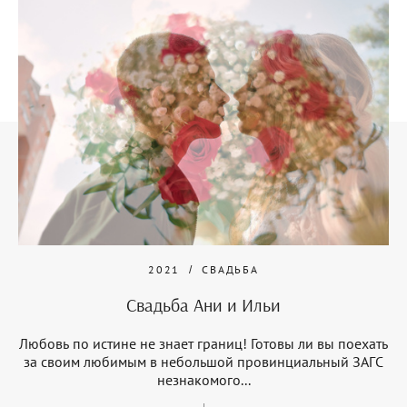
2021
СВАДЬБА
Свадьба Ани и Ильи
Любовь по истине не знает границ! Готовы ли вы поехать
за своим любимым в небольшой провинциальный ЗАГС
незнакомого...