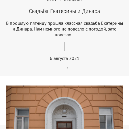
Свадьба Екатерины и Динара
В прошлую пятницу прошла классная свадьба Екатерины
и Динара. Нам немного не повезло с погодой, зато
повезло...
6 августа 2021