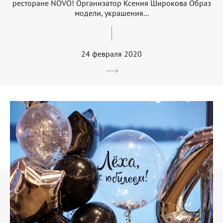
ресторане NOVO! Организатор Ксения Широкова Образ
модели, украшения...
24 февраля 2020