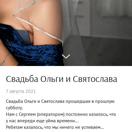
Свадьба Ольги и Святослава
7 августа 2021
Свадьба Ольги и Святослава прошедшая в прошлую
субботу.
Нам с Сергеем (оператором) постоянно казалось, что
у нас впереди еще уйма времени…
Ребятам казалось, что мы ничего не успеваем…