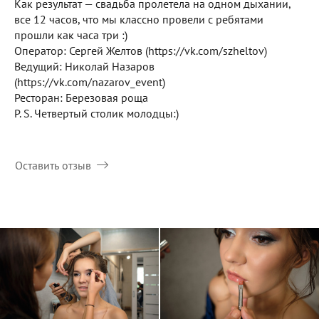
Как результат — свадьба пролетела на одном дыхании,
все 12 часов, что мы классно провели с ребятами
прошли как часа три :)
Оператор: Сергей Желтов (https://vk.com/szheltov)
Ведущий: Николай Назаров
(https://vk.com/nazarov_event)
Ресторан: Березовая роща
P. S. Четвертый столик молодцы:)
Оставить отзыв