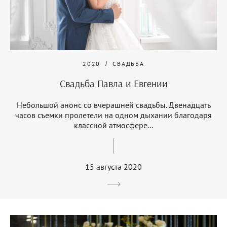
2020
СВАДЬБА
Свадьба Павла и Евгении
Небольшой анонс со вчерашней свадьбы. Двенадцать
часов съемки пролетели на одном дыхании благодаря
классной атмосфере...
15 августа 2020