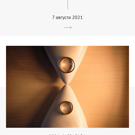
7 августа 2021