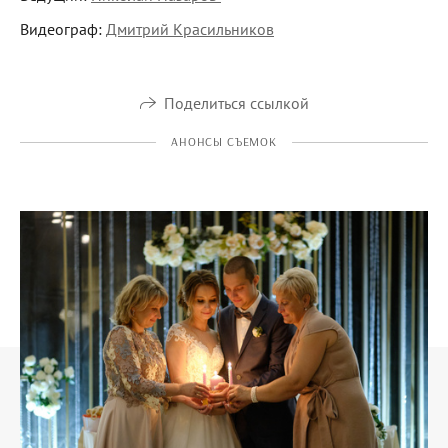
Видеограф:
Дмитрий Красильников
Поделиться ссылкой
АНОНСЫ СЪЕМОК