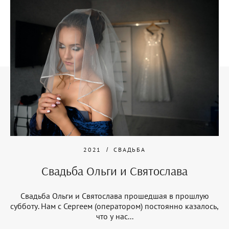
2021
СВАДЬБА
Свадьба Ольги и Святослава
Свадьба Ольги и Святослава прошедшая в прошлую
субботу. Нам с Сергеем (оператором) постоянно казалось,
что у нас...