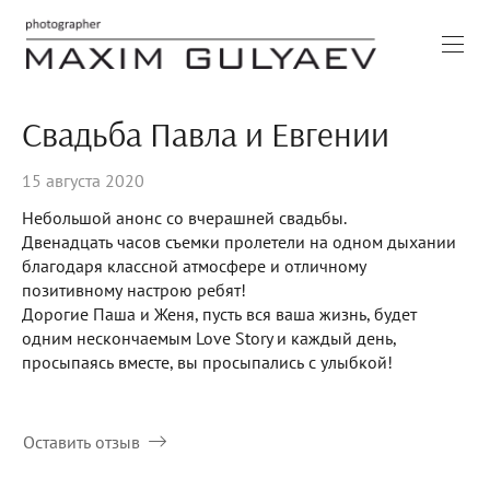
Свадьба Павла и Евгении
15 августа 2020
Небольшой анонс со вчерашней свадьбы.
Двенадцать часов съемки пролетели на одном дыхании
благодаря классной атмосфере и отличному
позитивному настрою ребят!
Дорогие Паша и Женя, пусть вся ваша жизнь, будет
одним нескончаемым Love Story и каждый день,
просыпаясь вместе, вы просыпались с улыбкой!
Оставить отзыв