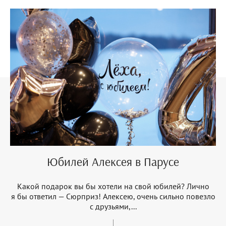
Юбилей Алексея в Парусе
Какой подарок вы бы хотели на свой юбилей? Лично
я бы ответил — Сюрприз! Алексею, очень сильно повезло
с друзьями,...