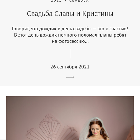
2021
СВАДЬБА
Свадьба Славы и Кристины
Говорят, что дождик в день свадьбы — это к счастью!
В этот день дождик немного поломал планы ребят
на фотосессию...
26 сентября 2021