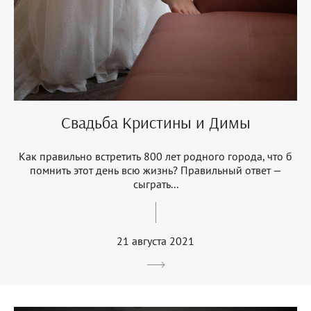
Свадьба Кристины и Димы
Как правильно встретить 800 лет родного города, что б
помнить этот день всю жизнь? Правильный ответ —
сыграть...
21 августа 2021