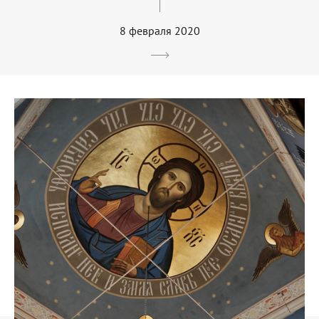
8 февраля 2020