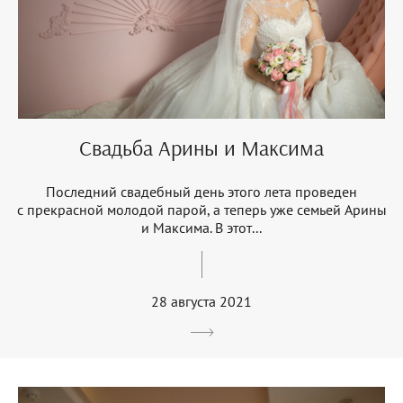
Свадьба Арины и Максима
Последний свадебный день этого лета проведен
с прекрасной молодой парой, а теперь уже семьей Арины
и Максима. В этот...
28 августа 2021