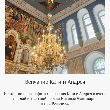
Венчание Кати и Андрея
Несколько первых фото с венчания Кати и Андрея в очень
светлой и классной церкви Николая Чудотворца
в пос. Решетиха.