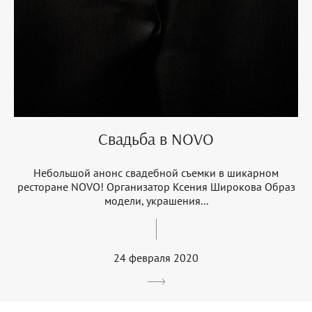
Свадьба в NOVO
Небольшой анонс свадебной съемки в шикарном
ресторане NOVO! Организатор Ксения Широкова Образ
модели, украшения...
24 февраля 2020