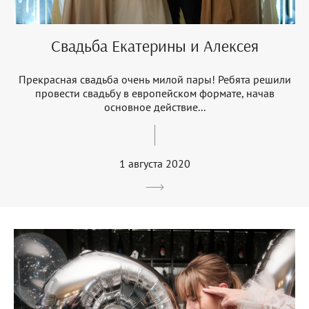
Свадьба Екатерины и Алексея
Прекрасная свадьба очень милой пары! Ребята решили
провести свадьбу в европейском формате, начав
основное действие...
1 августа 2020