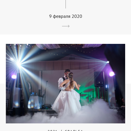
9 февраля 2020