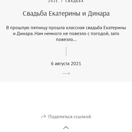
2021
СВАДЬБА
Свадьба Екатерины и Динара
В прошлую пятницу прошла классная свадьба Екатерины
и Динара. Нам немного не повезло с погодой, зато
повезло...
6 августа 2021
Поделиться ссылкой